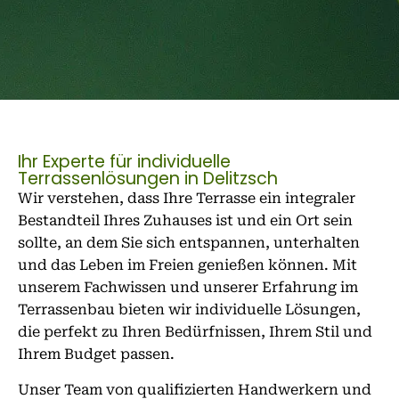
Ihr Experte für individuelle
Terrassenlösungen in Delitzsch
Wir verstehen, dass Ihre Terrasse ein integraler
Bestandteil Ihres Zuhauses ist und ein Ort sein
sollte, an dem Sie sich entspannen, unterhalten
und das Leben im Freien genießen können. Mit
unserem Fachwissen und unserer Erfahrung im
Terrassenbau bieten wir individuelle Lösungen,
die perfekt zu Ihren Bedürfnissen, Ihrem Stil und
Ihrem Budget passen.
Unser Team von qualifizierten Handwerkern und