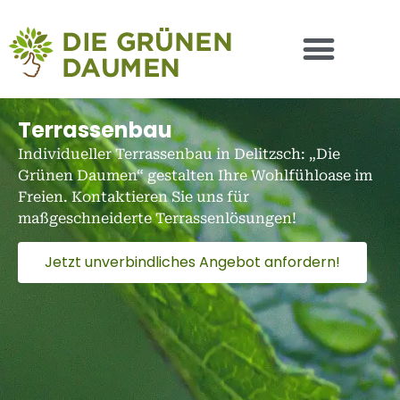
Terrassenbau
Individueller Terrassenbau in Delitzsch: „Die
Grünen Daumen“ gestalten Ihre Wohlfühloase im
Freien. Kontaktieren Sie uns für
maßgeschneiderte Terrassenlösungen!
Jetzt unverbindliches Angebot anfordern!