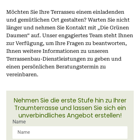
Möchten Sie Ihre Terrasseu einem einladenden
und gemütlichen Ort gestalten? Warten Sie nicht
länger und nehmen Sie Kontakt mit „Die Grünen
Daumen“ auf. Unser engagiertes Team steht Ihnen
zur Verfügung, um Ihre Fragen zu beantworten,
Ihnen weitere Informationen zu unseren
Terrassenbau-Dienstleistungen zu geben und
einen persönlichen Beratungstermin zu
vereinbaren.
Nehmen Sie die erste Stufe hin zu Ihrer
Traumterrasse und lassen Sie sich ein
unverbindliches Angebot erstellen!
Name