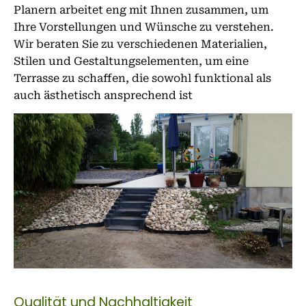
Planern arbeitet eng mit Ihnen zusammen, um
Ihre Vorstellungen und Wünsche zu verstehen.
Wir beraten Sie zu verschiedenen Materialien,
Stilen und Gestaltungselementen, um eine
Terrasse zu schaffen, die sowohl funktional als
auch ästhetisch ansprechend ist
Qualität und Nachhaltigkeit