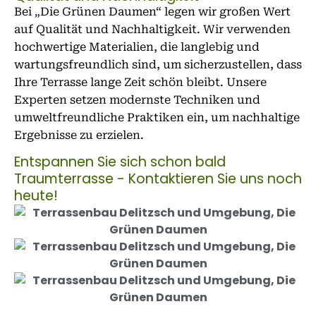
Bei „Die Grünen Daumen“ legen wir großen Wert
auf Qualität und Nachhaltigkeit. Wir verwenden
hochwertige Materialien, die langlebig und
wartungsfreundlich sind, um sicherzustellen, dass
Ihre Terrasse lange Zeit schön bleibt. Unsere
Experten setzen modernste Techniken und
umweltfreundliche Praktiken ein, um nachhaltige
Ergebnisse zu erzielen.
Entspannen Sie sich schon bald
Traumterrasse - Kontaktieren Sie uns noch
heute!