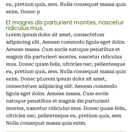
eu, pretium quis, sem. Nulla consequat massa quis
enim. Donec p
Et magnis dis parturient montes, nascetur
ridiculus mus.
Lorem ipsum dolor sit amet, consectetuer
adipiscing elit. Aenean commodo ligula eget dolor.
Aenean massa. Cum sociis natoque penatibus et
magnis dis parturient montes, nascetur ridiculus
mus. Donec quam felis, ultricies nec, pellentesque
eu, pretium quis, sem. Nulla consequat massa quis
enim. Donec pLorem ipsum dolor sit amet,
consectetuer adipiscing elit. Aenean commodo
ligula eget dolor. Aenean massa. Cum sociis
natoque penatibus et magnis dis parturient
montes, nascetur ridiculus mus. Donec quam felis,
ultricies nec, pellentesque eu, pretium quis, sem.
Nulla consequat massa quis enim.