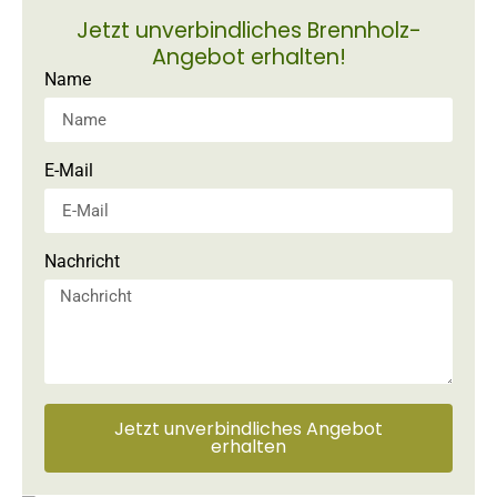
Jetzt unverbindliches Brennholz-
Angebot erhalten!
Name
E-Mail
Nachricht
Jetzt unverbindliches Angebot
erhalten
Alternative: