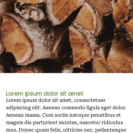
Lorem ipsum dolor sit amet
Lorem ipsum dolor sit amet, consectetuer
adipiscing elit. Aenean commodo ligula eget dolor.
Aenean massa. Cum sociis natoque penatibus et
magnis dis parturient montes, nascetur ridiculus
mus. Donec quam felis, ultricies nec, pellentesque